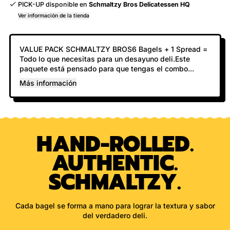
PICK-UP disponible en
Schmaltzy Bros Delicatessen HQ
Ver información de la tienda
VALUE PACK SCHMALTZY BROS6 Bagels + 1 Spread =
Todo lo que necesitas para un desayuno deli.Este
paquete está pensado para que tengas el combo...
Más información
HAND-ROLLED.
AUTHENTIC.
SCHMALTZY.
Cada bagel se forma a mano para lograr la textura y sabor
del verdadero deli.