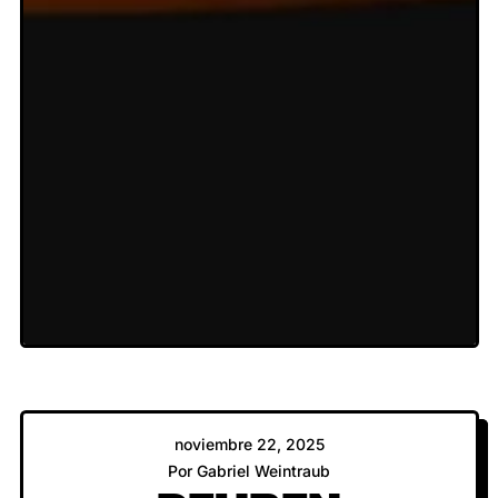
noviembre 22, 2025
Por Gabriel Weintraub