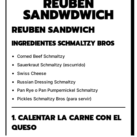
REUBEN
SANDWDWICH
REUBEN SANDWICH
INGREDIENTES SCHMALTZY BROS
Corned Beef Schmaltzy
Sauerkraut Schmaltzy (escurrido)
Swiss Cheese
Russian Dressing Schmaltzy
Pan Rye o Pan Pumpernickel Schmaltzy
Pickles Schmaltzy Bros (para servir)
1. CALENTAR LA CARNE CON EL
QUESO